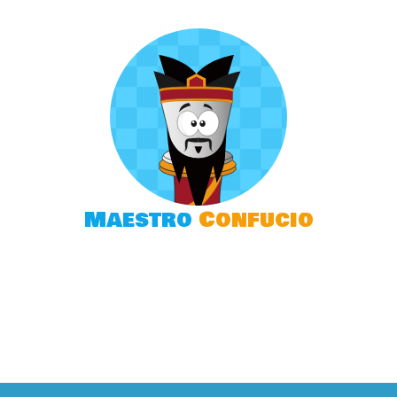
Maestro
Confucio