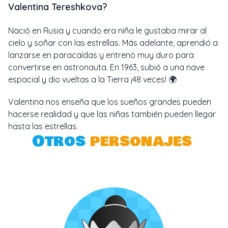
Valentina Tereshkova?
Nació en Rusia y cuando era niña le gustaba mirar al
cielo y soñar con las estrellas. Más adelante, aprendió a
lanzarse en paracaídas y entrenó muy duro para
convertirse en astronauta. En 1963, subió a una nave
espacial y dio vueltas a la Tierra ¡48 veces! 🌍
Valentina nos enseña que los sueños grandes pueden
hacerse realidad y que las niñas también pueden llegar
hasta las estrellas.
Otros
personajes