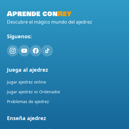
Aprende con
Rey
Descubre el mágico mundo del ajedrez
Síguenos:
Juega al ajedrez
Jugar ajedrez online
Jugar ajedrez vs Ordenador
Problemas de ajedrez
Enseña ajedrez