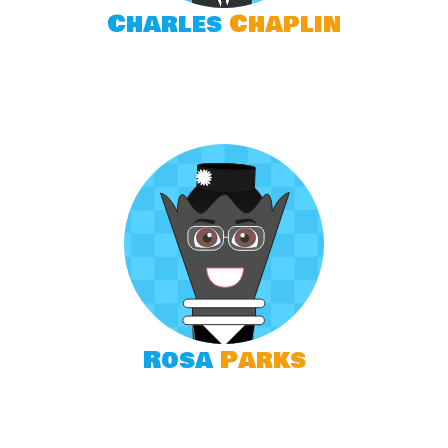
Charles
Chaplin
Rosa
Parks