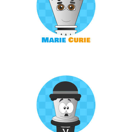
Marie
Curie