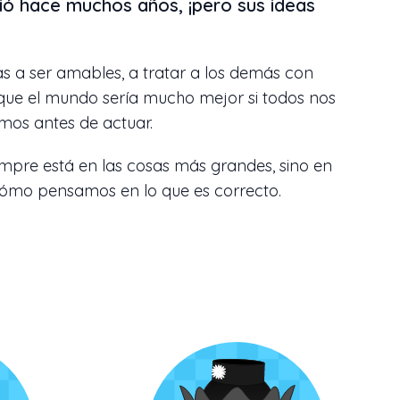
vió hace muchos años, ¡pero sus ideas
s a ser amables, a tratar a los demás con
 que el mundo sería mucho mejor si todos nos
os antes de actuar.
empre está en las cosas más grandes, sino en
mo pensamos en lo que es correcto.