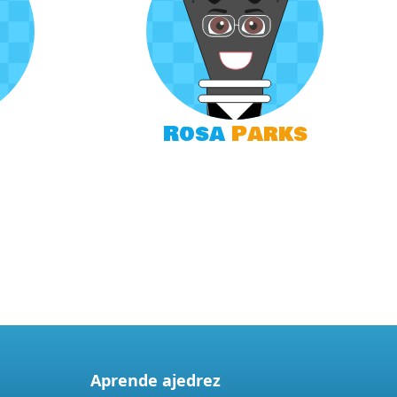
Rosa
Parks
Aprende ajedrez