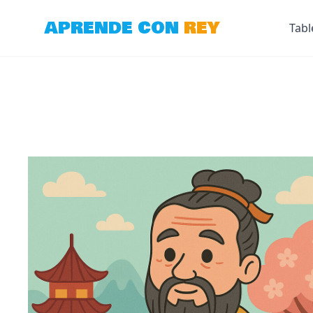
APRENDE CON
REY
Tabl